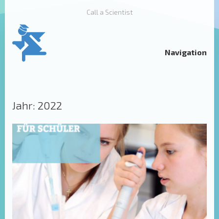
Call a Scientist
Navigation
Jahr:
2022