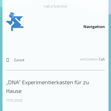
Call a Scientist
Navigation
CaS
KATEGORIEN:
Zurück
„DNA“ Experimentierkasten für zu
Hause
17.01.2022