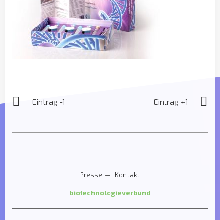
Eintrag -1
Eintrag +1
Presse
Kontakt
biotechnologieverbund