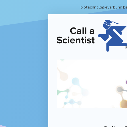
biotechnologieverbund b