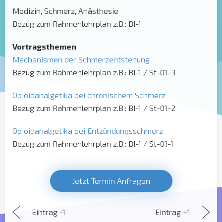
Medizin, Schmerz, Anästhesie
Bezug zum Rahmenlehrplan z.B.: BI-1
Vortragsthemen
Mechanismen der Schmerzentstehung
Bezug zum Rahmenlehrplan z.B.: BI-1 / St-01-3
Opioidanalgetika bei chronischem Schmerz
Bezug zum Rahmenlehrplan z.B.: BI-1 / St-01-2
Opioidanalgetika bei Entzündungsschmerz
Bezug zum Rahmenlehrplan z.B.: BI-1 / St-01-1
Jetzt Termin Anfragen
Eintrag -1
Eintrag +1