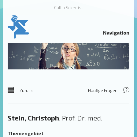
Call a Scientist
Navigation
Zurück
Haufige Fragen
Stein, Christoph
, Prof. Dr. med.
Themengebiet