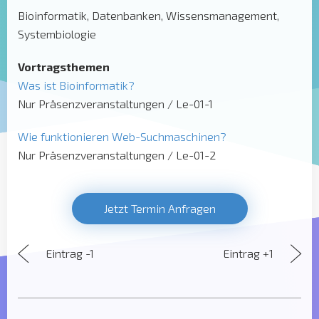
Bioinformatik, Datenbanken, Wissensmanagement,
Systembiologie
Vortragsthemen
Was ist Bioinformatik?
Nur Präsenzveranstaltungen / Le-01-1
Wie funktionieren Web-Suchmaschinen?
Nur Präsenzveranstaltungen / Le-01-2
Jetzt Termin Anfragen
Eintrag -1
Eintrag +1