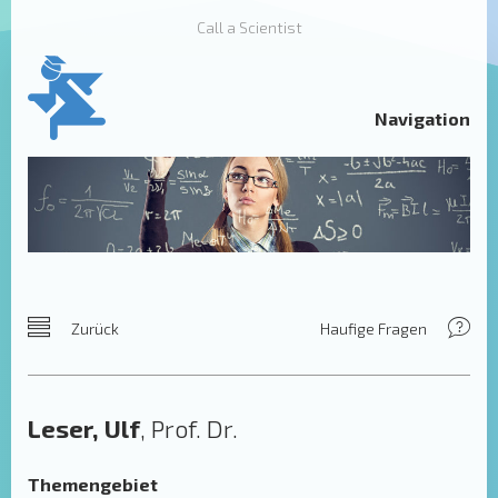
Call a Scientist
Navigation
Zurück
Haufige Fragen
Leser, Ulf
, Prof. Dr.
Themengebiet