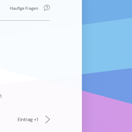
Haufige Fragen
1
Eintrag +1