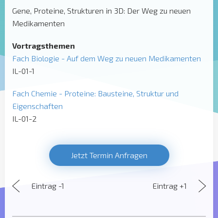
Gene, Proteine, Strukturen in 3D: Der Weg zu neuen
Medikamenten
Vortragsthemen
Fach Biologie - Auf dem Weg zu neuen Medikamenten
IL-01-1
Fach Chemie - Proteine: Bausteine, Struktur und
Eigenschaften
IL-01-2
Jetzt Termin Anfragen
Eintrag -1
Eintrag +1