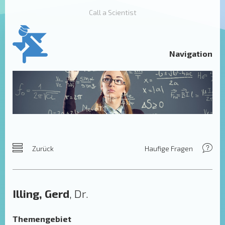
Call a Scientist
Navigation
Zurück
Haufige Fragen
Illing, Gerd
, Dr.
Themengebiet