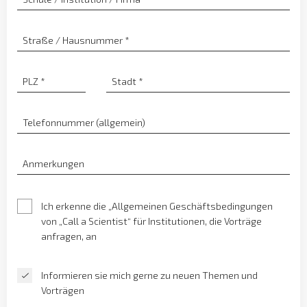
Straße / Hausnummer
*
PLZ
*
Stadt
*
Telefonnummer (allgemein)
Anmerkungen
Ich erkenne die „Allgemeinen Geschäftsbedingungen
von „Call a Scientist“ für Institutionen, die Vorträge
anfragen, an
Informieren sie mich gerne zu neuen Themen und
Vorträgen