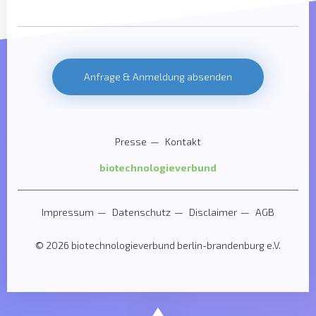
Anfrage & Anmeldung absenden
Presse
Kontakt
biotechnologieverbund
Impressum
Datenschutz
Disclaimer
AGB
© 2026 biotechnologieverbund berlin-brandenburg e.V.