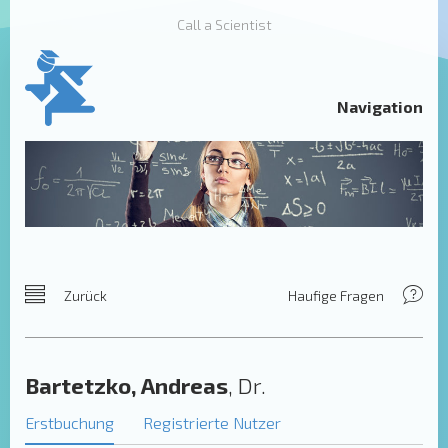
Call a Scientist
Navigation
Zurück
Haufige Fragen
Bartetzko, Andreas
, Dr.
Erstbuchung
Registrierte Nutzer